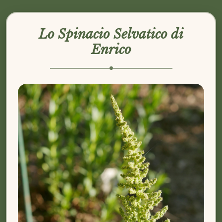
Lo Spinacio Selvatico di
Enrico