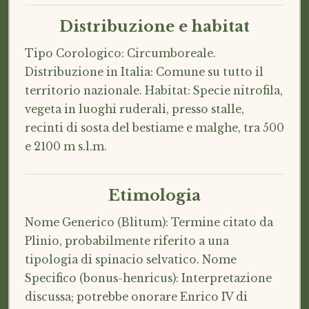
Distribuzione e habitat
Tipo Corologico: Circumboreale.
Distribuzione in Italia: Comune su tutto il
territorio nazionale. Habitat: Specie nitrofila,
vegeta in luoghi ruderali, presso stalle,
recinti di sosta del bestiame e malghe, tra 500
e 2100 m s.l.m.
Etimologia
Nome Generico (Blitum): Termine citato da
Plinio, probabilmente riferito a una
tipologia di spinacio selvatico. Nome
Specifico (bonus-henricus): Interpretazione
discussa; potrebbe onorare Enrico IV di