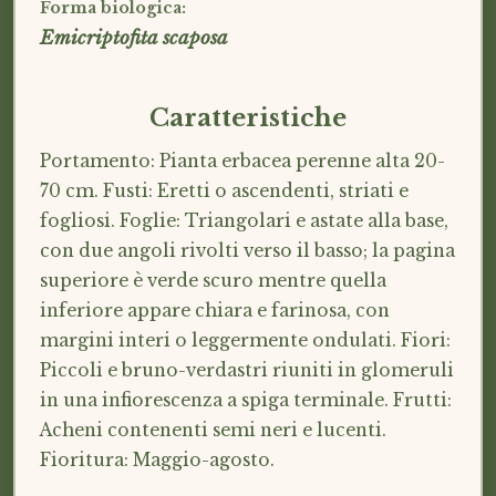
Forma biologica:
Emicriptofita scaposa
Caratteristiche
Portamento: Pianta erbacea perenne alta 20-
70 cm. Fusti: Eretti o ascendenti, striati e
fogliosi. Foglie: Triangolari e astate alla base,
con due angoli rivolti verso il basso; la pagina
superiore è verde scuro mentre quella
inferiore appare chiara e farinosa, con
margini interi o leggermente ondulati. Fiori:
Piccoli e bruno-verdastri riuniti in glomeruli
in una infiorescenza a spiga terminale. Frutti:
Acheni contenenti semi neri e lucenti.
Fioritura: Maggio-agosto.