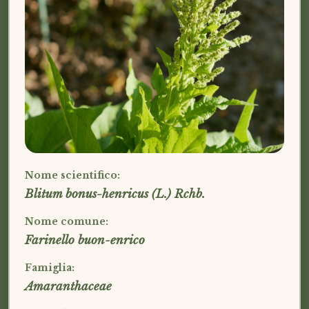
Nome scientifico:
Blitum bonus-henricus (L.) Rchb.
Nome comune:
Farinello buon-enrico
Famiglia:
Amaranthaceae