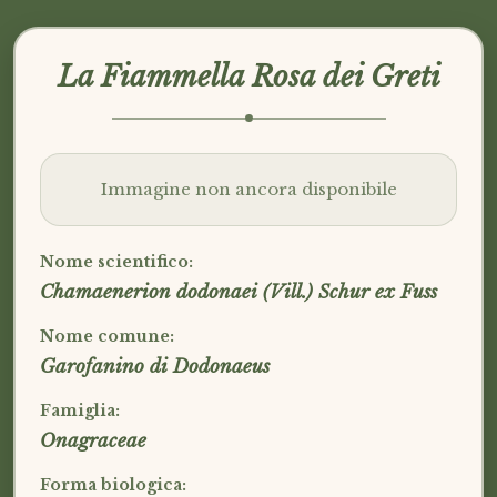
La Fiammella Rosa dei Greti
Immagine non ancora disponibile
Nome scientifico:
Chamaenerion dodonaei (Vill.) Schur ex Fuss
Nome comune:
Garofanino di Dodonaeus
Famiglia:
Onagraceae
Forma biologica: