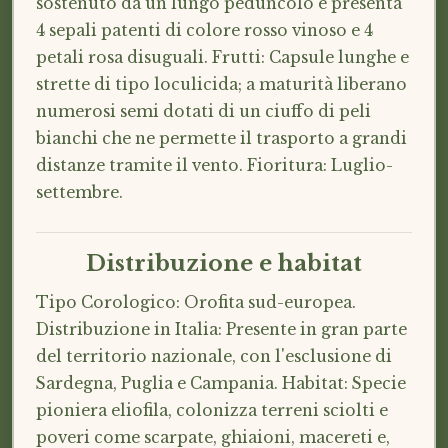
sostenuto da un lungo peduncolo e presenta
4 sepali patenti di colore rosso vinoso e 4
petali rosa disuguali. Frutti: Capsule lunghe e
strette di tipo loculicida; a maturità liberano
numerosi semi dotati di un ciuffo di peli
bianchi che ne permette il trasporto a grandi
distanze tramite il vento. Fioritura: Luglio-
settembre.
Distribuzione e habitat
Tipo Corologico: Orofita sud-europea.
Distribuzione in Italia: Presente in gran parte
del territorio nazionale, con l'esclusione di
Sardegna, Puglia e Campania. Habitat: Specie
pioniera eliofila, colonizza terreni sciolti e
poveri come scarpate, ghiaioni, macereti e,