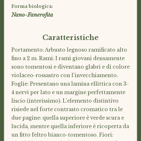
Forma biologica:
Nano-Fanerofita
Caratteristiche
Portamento: Arbusto legnoso ramificato alto
fino a 2 m. Rami: I rami giovani densamente
sono tomentosi e diventano glabri e di colore
violaceo-rossastro con l'invecchiamento.
Foglie: Presentano una lamina ellittica con 3-
4 nervi per lato e un margine perfettamente
liscio (interissimo). L'elemento distintivo
risiede nel forte contrasto cromatico tra le
due pagine: quella superiore è verde scura e
lucida, mentre quella inferiore è ricoperta da
un fitto feltro bianco-tomentoso. Fiori: