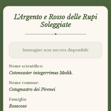
L'Argento e Rosso delle Rupi
Soleggiate
Immagine non ancora disponibile
Nome scientifico:
Cotoneaster integerrimus Medik.
Nome comune:
Cotognastro dei Pirenei
Famiglia:
Rosaceae