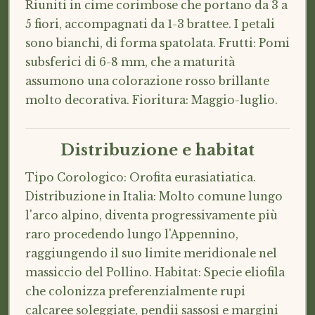
Riuniti in cime corimbose che portano da 3 a
5 fiori, accompagnati da 1-3 brattee. I petali
sono bianchi, di forma spatolata. Frutti: Pomi
subsferici di 6-8 mm, che a maturità
assumono una colorazione rosso brillante
molto decorativa. Fioritura: Maggio-luglio.
Distribuzione e habitat
Tipo Corologico: Orofita eurasiatiatica.
Distribuzione in Italia: Molto comune lungo
l'arco alpino, diventa progressivamente più
raro procedendo lungo l'Appennino,
raggiungendo il suo limite meridionale nel
massiccio del Pollino. Habitat: Specie eliofila
che colonizza preferenzialmente rupi
calcaree soleggiate, pendii sassosi e margini