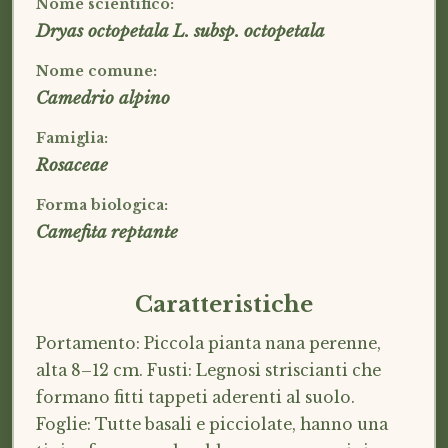
Nome scientifico:
Dryas octopetala L. subsp. octopetala
Nome comune:
Camedrio alpino
Famiglia:
Rosaceae
Forma biologica:
Camefita reptante
Caratteristiche
Portamento: Piccola pianta nana perenne,
alta 8–12 cm. Fusti: Legnosi striscianti che
formano fitti tappeti aderenti al suolo.
Foglie: Tutte basali e picciolate, hanno una