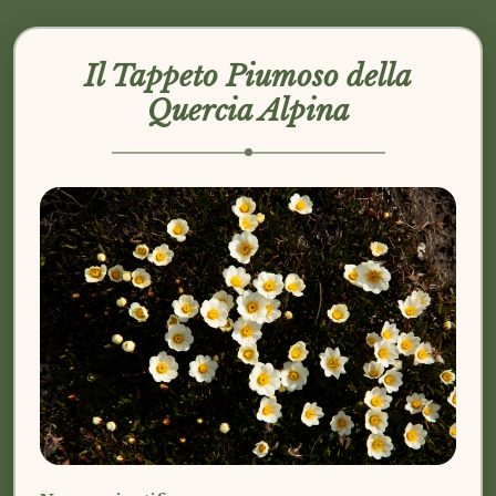
Il Tappeto Piumoso della
Quercia Alpina