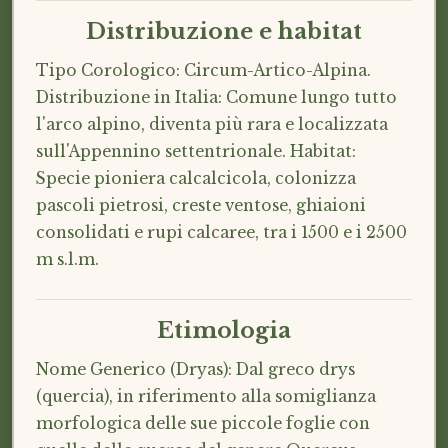
Distribuzione e habitat
Tipo Corologico: Circum-Artico-Alpina.
Distribuzione in Italia: Comune lungo tutto
l'arco alpino, diventa più rara e localizzata
sull'Appennino settentrionale. Habitat:
Specie pioniera calcalcicola, colonizza
pascoli pietrosi, creste ventose, ghiaioni
consolidati e rupi calcaree, tra i 1500 e i 2500
m s.l.m.
Etimologia
Nome Generico (Dryas): Dal greco drys
(quercia), in riferimento alla somiglianza
morfologica delle sue piccole foglie con