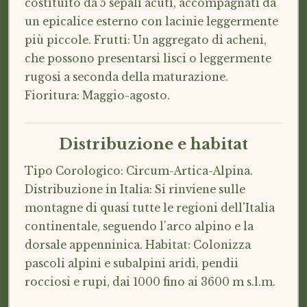
costituito da 5 sepali acuti, accompagnati da
un epicalice esterno con lacinie leggermente
più piccole. Frutti: Un aggregato di acheni,
che possono presentarsi lisci o leggermente
rugosi a seconda della maturazione.
Fioritura: Maggio-agosto.
Distribuzione e habitat
Tipo Corologico: Circum-Artica-Alpina.
Distribuzione in Italia: Si rinviene sulle
montagne di quasi tutte le regioni dell'Italia
continentale, seguendo l'arco alpino e la
dorsale appenninica. Habitat: Colonizza
pascoli alpini e subalpini aridi, pendii
rocciosi e rupi, dai 1000 fino ai 3600 m s.l.m.