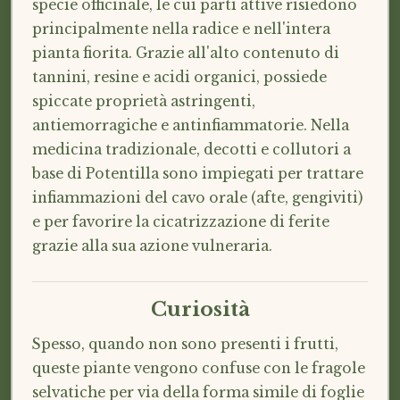
specie officinale, le cui parti attive risiedono
principalmente nella radice e nell'intera
pianta fiorita. Grazie all'alto contenuto di
tannini, resine e acidi organici, possiede
spiccate proprietà astringenti,
antiemorragiche e antinfiammatorie. Nella
medicina tradizionale, decotti e collutori a
base di Potentilla sono impiegati per trattare
infiammazioni del cavo orale (afte, gengiviti)
e per favorire la cicatrizzazione di ferite
grazie alla sua azione vulneraria.
Curiosità
Spesso, quando non sono presenti i frutti,
queste piante vengono confuse con le fragole
selvatiche per via della forma simile di foglie