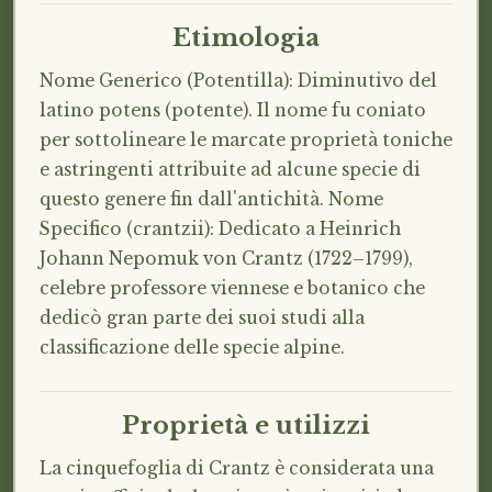
Etimologia
Nome Generico (Potentilla): Diminutivo del
latino potens (potente). Il nome fu coniato
per sottolineare le marcate proprietà toniche
e astringenti attribuite ad alcune specie di
questo genere fin dall'antichità. Nome
Specifico (crantzii): Dedicato a Heinrich
Johann Nepomuk von Crantz (1722–1799),
celebre professore viennese e botanico che
dedicò gran parte dei suoi studi alla
classificazione delle specie alpine.
Proprietà e utilizzi
La cinquefoglia di Crantz è considerata una