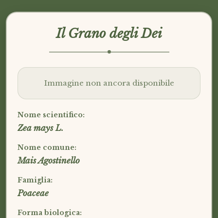
Il Grano degli Dei
Immagine non ancora disponibile
Nome scientifico:
Zea mays L.
Nome comune:
Mais Agostinello
Famiglia:
Poaceae
Forma biologica: