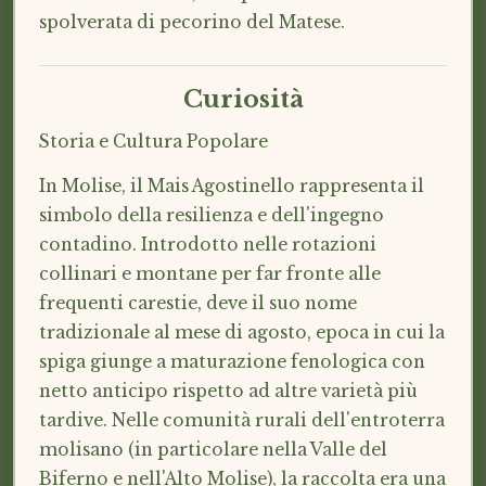
spolverata di pecorino del Matese.
Curiosità
Storia e Cultura Popolare
In Molise, il Mais Agostinello rappresenta il
simbolo della resilienza e dell'ingegno
contadino. Introdotto nelle rotazioni
collinari e montane per far fronte alle
frequenti carestie, deve il suo nome
tradizionale al mese di agosto, epoca in cui la
spiga giunge a maturazione fenologica con
netto anticipo rispetto ad altre varietà più
tardive. Nelle comunità rurali dell'entroterra
molisano (in particolare nella Valle del
Biferno e nell'Alto Molise), la raccolta era una