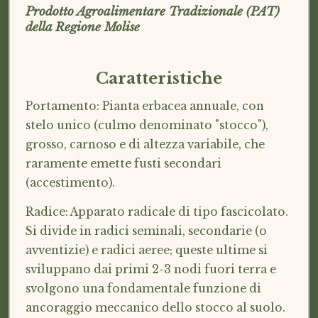
Prodotto Agroalimentare Tradizionale (PAT)
della Regione Molise
Caratteristiche
Portamento: Pianta erbacea annuale, con
stelo unico (culmo denominato "stocco"),
grosso, carnoso e di altezza variabile, che
raramente emette fusti secondari
(accestimento).
Radice: Apparato radicale di tipo fascicolato.
Si divide in radici seminali, secondarie (o
avventizie) e radici aeree; queste ultime si
sviluppano dai primi 2-3 nodi fuori terra e
svolgono una fondamentale funzione di
ancoraggio meccanico dello stocco al suolo.