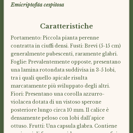
Emicriptofita cespitosa
Caratteristiche
Portamento: Piccola pianta perenne
contratta in ciuffi densi. Fusti: Brevi (5-15 cm)
generalmente pubescenti, raramente glabri.
Foglie: Prevalentemente opposte, presentano
una lamina rotondata suddivisa in 3-5 lobi,
tra i quali quello apicale risulta
marcatamente più sviluppato degli altri.
Fiori: Presentano una corolla azzurro-
violacea dotata di un vistoso sperone
posteriore lungo circa 10 mm. Il calice è
densamente peloso con lobi dall'apice
ottuso. Frutti: Una capsula glabra. Contiene