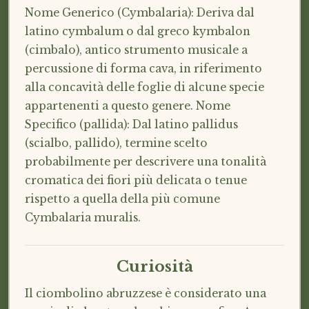
Nome Generico (Cymbalaria): Deriva dal
latino cymbalum o dal greco kymbalon
(cimbalo), antico strumento musicale a
percussione di forma cava, in riferimento
alla concavità delle foglie di alcune specie
appartenenti a questo genere. Nome
Specifico (pallida): Dal latino pallidus
(scialbo, pallido), termine scelto
probabilmente per descrivere una tonalità
cromatica dei fiori più delicata o tenue
rispetto a quella della più comune
Cymbalaria muralis.
Curiosità
Il ciombolino abruzzese è considerato una