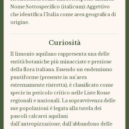
Nome Sottospecifico (italicum): Aggettivo
che identifica l'Italia come area geografica di
origine.
Curiosità
Il limonio aquilano rappresenta una delle
entità botaniche più minacciate e preziose
della flora italiana. Essendo un endemismo
puntiforme (presente in un'area
estremamente ristretta), è classificato come
specie in pericolo critico nelle Liste Rosse
regionali e nazionali. La sopravvivenza delle
sue popolazioni è legata alla tutela dei
pascoli calcarei aquilani
dall'antropizzazione, dall'abbandono delle