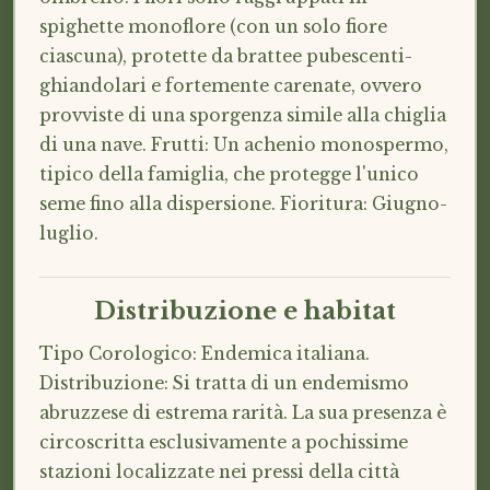
spighette monoflore (con un solo fiore
ciascuna), protette da brattee pubescenti-
ghiandolari e fortemente carenate, ovvero
provviste di una sporgenza simile alla chiglia
di una nave. Frutti: Un achenio monospermo,
tipico della famiglia, che protegge l'unico
seme fino alla dispersione. Fioritura: Giugno-
luglio.
Distribuzione e habitat
Tipo Corologico: Endemica italiana.
Distribuzione: Si tratta di un endemismo
abruzzese di estrema rarità. La sua presenza è
circoscritta esclusivamente a pochissime
stazioni localizzate nei pressi della città