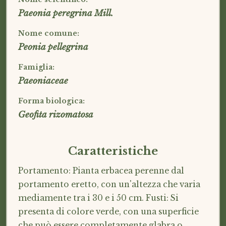
Paeonia peregrina Mill.
Nome comune:
Peonia pellegrina
Famiglia:
Paeoniaceae
Forma biologica:
Geofita rizomatosa
Caratteristiche
Portamento: Pianta erbacea perenne dal
portamento eretto, con un'altezza che varia
mediamente tra i 30 e i 50 cm. Fusti: Si
presenta di colore verde, con una superficie
che può essere completamente glabra o