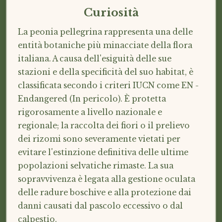
Curiosità
La peonia pellegrina rappresenta una delle
entità botaniche più minacciate della flora
italiana. A causa dell'esiguità delle sue
stazioni e della specificità del suo habitat, è
classificata secondo i criteri IUCN come EN -
Endangered (In pericolo). È protetta
rigorosamente a livello nazionale e
regionale; la raccolta dei fiori o il prelievo
dei rizomi sono severamente vietati per
evitare l'estinzione definitiva delle ultime
popolazioni selvatiche rimaste. La sua
sopravvivenza è legata alla gestione oculata
delle radure boschive e alla protezione dai
danni causati dal pascolo eccessivo o dal
calpestio.