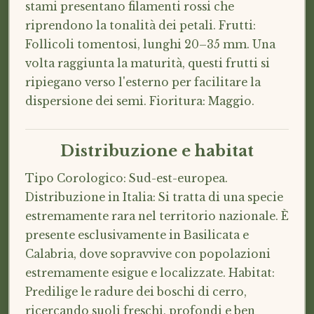
stami presentano filamenti rossi che
riprendono la tonalità dei petali. Frutti:
Follicoli tomentosi, lunghi 20–35 mm. Una
volta raggiunta la maturità, questi frutti si
ripiegano verso l'esterno per facilitare la
dispersione dei semi. Fioritura: Maggio.
Distribuzione e habitat
Tipo Corologico: Sud-est-europea.
Distribuzione in Italia: Si tratta di una specie
estremamente rara nel territorio nazionale. È
presente esclusivamente in Basilicata e
Calabria, dove sopravvive con popolazioni
estremamente esigue e localizzate. Habitat:
Predilige le radure dei boschi di cerro,
ricercando suoli freschi, profondi e ben