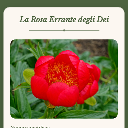
La Rosa Errante degli Dei
Nome scientifico: