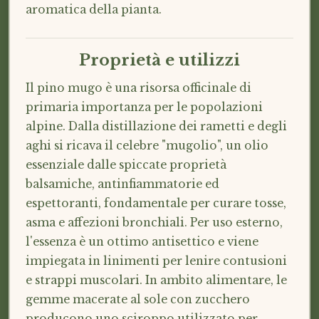
aromatica della pianta.
Proprietà e utilizzi
Il pino mugo è una risorsa officinale di
primaria importanza per le popolazioni
alpine. Dalla distillazione dei rametti e degli
aghi si ricava il celebre "mugolio", un olio
essenziale dalle spiccate proprietà
balsamiche, antinfiammatorie ed
espettoranti, fondamentale per curare tosse,
asma e affezioni bronchiali. Per uso esterno,
l'essenza è un ottimo antisettico e viene
impiegata in linimenti per lenire contusioni
e strappi muscolari. In ambito alimentare, le
gemme macerate al sole con zucchero
producono uno sciroppo utilizzato per