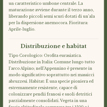
un caratteristico umbone centrale. La
maturazione avviene durante il terzo anno,
liberando piccoli semi scuri dotati di un'ala
per la dispersione anemocora. Fioritura:
Aprile-luglio.
Distribuzione e habitat
Tipo Corologico: Orofita eurasiatica.
Distribuzione in Italia: Comune lungo tutto
l'arco Alpino; nell'Appennino è presente in
modo significativo soprattutto nei massicci
abruzzesi. Habitat: È una specie pioniera ed
estremamente resistente, capace di
colonizzare pendii franosi e suoli detritici
parzialmente consolidati. Vegeta in una