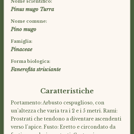
Nome scientifico:
Pinus mugo Turra
Nome comune:
Pino mugo
Famiglia:
Pinaceae
Forma biologica:
Fanerofita strisciante
Caratteristiche
Portamento: Arbusto cespuglioso, con
un'altezza che varia tra i 2 e i 5 metri. Rami:
Prostrati che tendono a diventare ascendenti
verso l'apice. Fusto: Eretto e circondato da