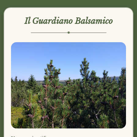
Il Guardiano Balsamico