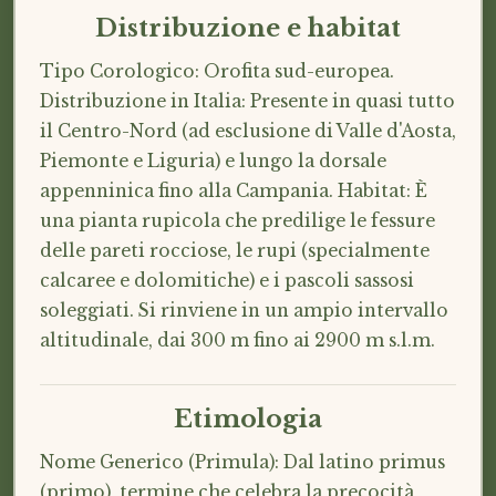
Distribuzione e habitat
Tipo Corologico: Orofita sud-europea.
Distribuzione in Italia: Presente in quasi tutto
il Centro-Nord (ad esclusione di Valle d'Aosta,
Piemonte e Liguria) e lungo la dorsale
appenninica fino alla Campania. Habitat: È
una pianta rupicola che predilige le fessure
delle pareti rocciose, le rupi (specialmente
calcaree e dolomitiche) e i pascoli sassosi
soleggiati. Si rinviene in un ampio intervallo
altitudinale, dai 300 m fino ai 2900 m s.l.m.
Etimologia
Nome Generico (Primula): Dal latino primus
(primo), termine che celebra la precocità