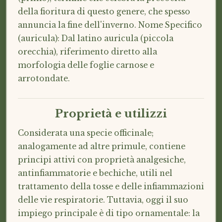
della fioritura di questo genere, che spesso
annuncia la fine dell'inverno. Nome Specifico
(auricula): Dal latino auricula (piccola
orecchia), riferimento diretto alla
morfologia delle foglie carnose e
arrotondate.
Proprietà e utilizzi
Considerata una specie officinale;
analogamente ad altre primule, contiene
principi attivi con proprietà analgesiche,
antinfiammatorie e bechiche, utili nel
trattamento della tosse e delle infiammazioni
delle vie respiratorie. Tuttavia, oggi il suo
impiego principale è di tipo ornamentale: la