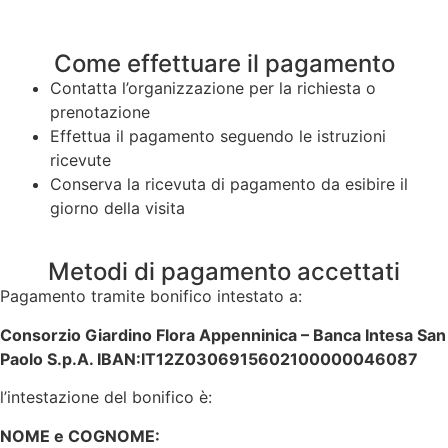
Come effettuare il pagamento
Contatta l’organizzazione per la richiesta o
prenotazione
Effettua il pagamento seguendo le istruzioni
ricevute
Conserva la ricevuta di pagamento da esibire il
giorno della visita
Metodi di pagamento accettati
Pagamento tramite bonifico intestato a:
Consorzio Giardino Flora Appenninica – Banca Intesa San
Paolo S.p.A. IBAN:IT12Z0306915602100000046087
l’intestazione del bonifico è:
NOME e COGNOME: