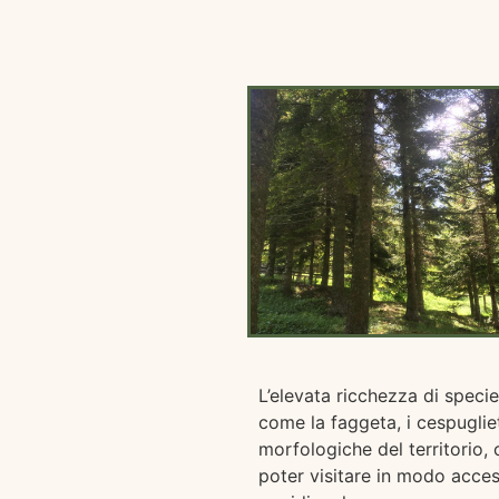
L’elevata ricchezza di specie
come la faggeta, i cespuglieti
morfologiche del territorio,
poter visitare in modo acces