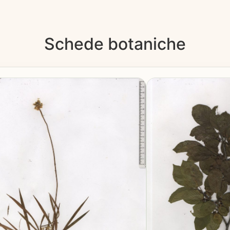
Schede botaniche